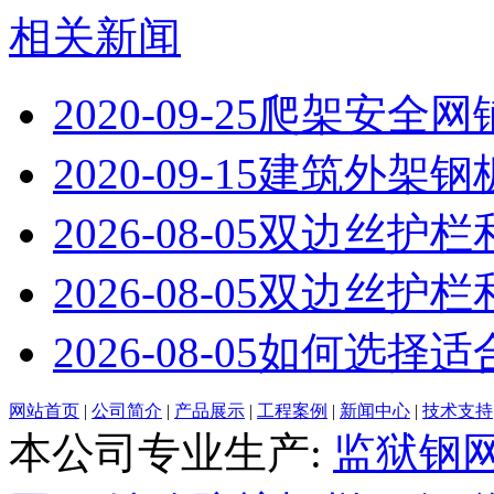
相关新闻
2020-09-25
爬架安全网
2020-09-15
建筑外架钢
2026-08-05
双边丝护栏
2026-08-05
双边丝护栏
2026-08-05
如何选择适
网站首页
|
公司简介
|
产品展示
|
工程案例
|
新闻中心
|
技术支持
本公司专业生产:
监狱钢