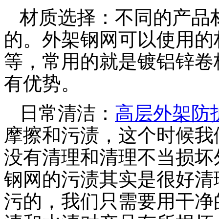
材质选择：不同的产品
的。外架钢网可以使用的
等，常用的就是镀铝锌卷
有优势。
日常清洁：
高层外架防
摩擦和污渍，这个时候我
没有清理和清理不当损坏
钢网的污渍其实是很好清
污的，我们只需要用干净