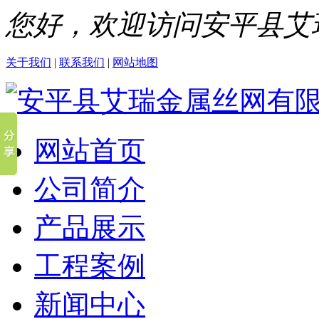
您好，欢迎访问安平县艾
关于我们
|
联系我们
|
网站地图
网站首页
公司简介
产品展示
工程案例
新闻中心