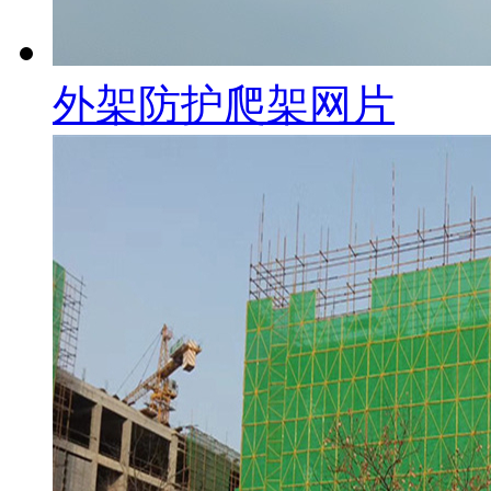
外架防护爬架网片