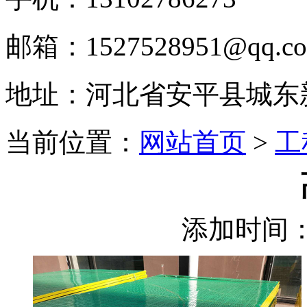
邮箱：1527528951@qq.c
地址：河北省安平县城东
当前位置：
网站首页
>
工
添加时间：2