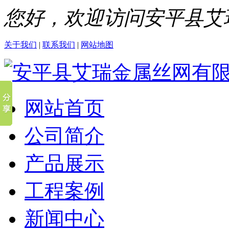
您好，欢迎访问安平县艾
关于我们
|
联系我们
|
网站地图
网站首页
公司简介
产品展示
工程案例
新闻中心