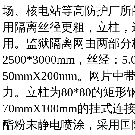
场、核电站等高防护厂所
用隔离丝径更粗，立柱，
用。监狱隔离网由两部分
2500*3000mm，丝经：5
50mmX200mm。网
力。立柱为80*80的矩
70mmX100mm的挂
酯粉末静电喷涂，采用国