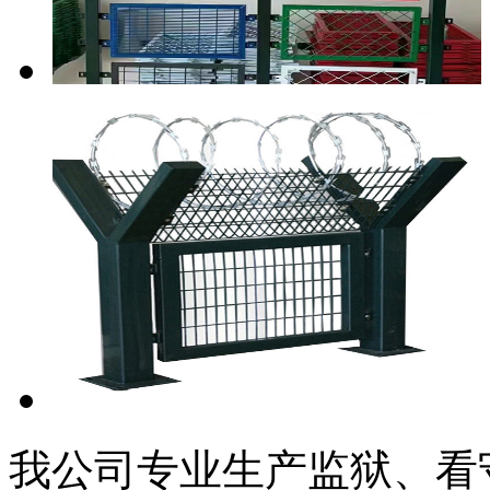
我公司专业生产监狱、看