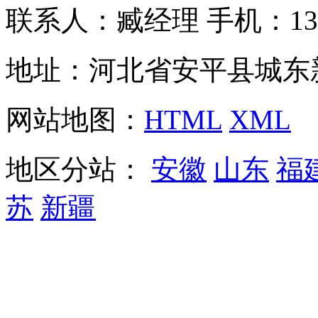
联系人：臧经理 手机：1310
地址：河北省安平县城东
网站地图：
HTML
XML
地区分站：
安徽
山东
福
苏
新疆