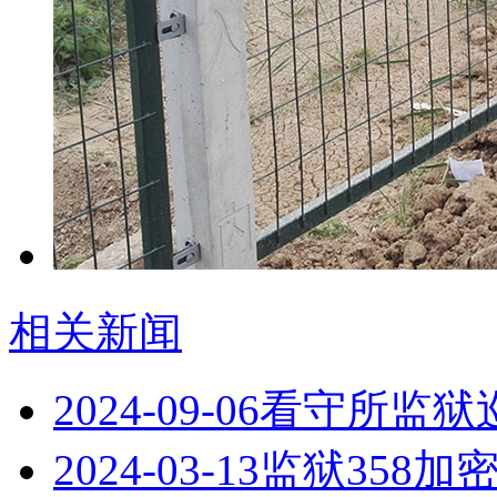
相关新闻
2024-09-06
看守所监狱
2024-03-13
监狱358加