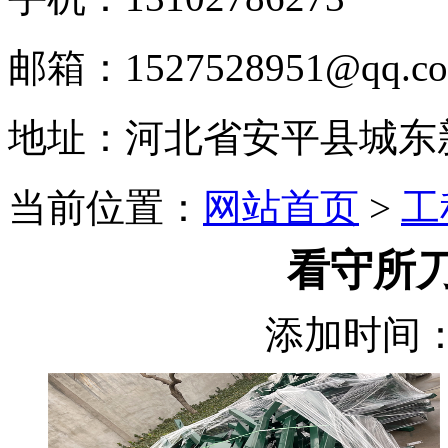
邮箱：1527528951@qq.c
地址：河北省安平县城东
当前位置：
网站首页
>
工
看守所
添加时间：2