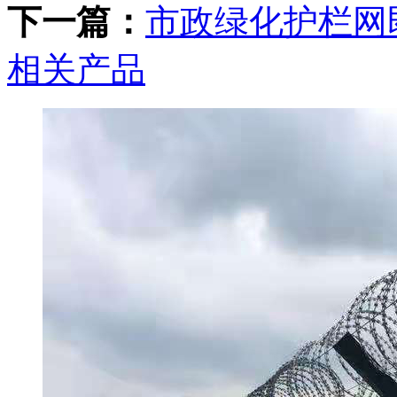
下一篇：
市政绿化护栏网
相关产品