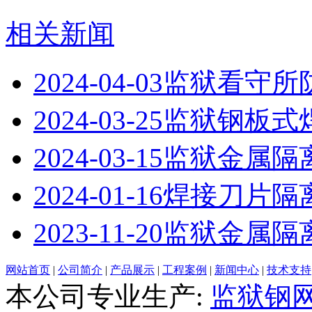
相关新闻
2024-04-03
监狱看守所
2024-03-25
监狱钢板式
2024-03-15
监狱金属隔
2024-01-16
​焊接刀片隔
2023-11-20
监狱金属隔
网站首页
|
公司简介
|
产品展示
|
工程案例
|
新闻中心
|
技术支持
本公司专业生产:
监狱钢