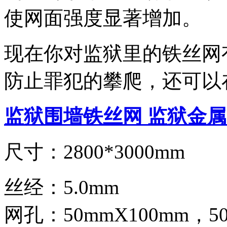
使网面强度显著增加。
现在你对监狱里的铁丝网
防止罪犯的攀爬，还可以
监狱围墙铁丝网 监狱金属
尺寸：2800*3000mm
丝经：5.0mm
网孔：50mmX100mm，5