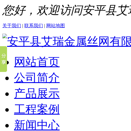
您好，欢迎访问安平县艾
关于我们
|
联系我们
|
网站地图
网站首页
公司简介
产品展示
工程案例
新闻中心