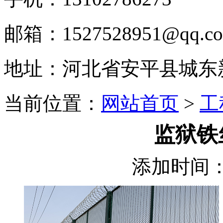
邮箱：1527528951@qq.c
地址：河北省安平县城东
当前位置：
网站首页
>
工
监狱铁
添加时间：2