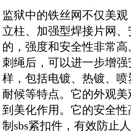
监狱中的铁丝网不仅美观
立柱、加强型焊接片网、
的，强度和安全性非常高
刺绳后，可以进一步增强
样，包括电镀、热镀、喷
耐候等特点。它的外观美
到美化作用。它的安全性
制sbs紧扣件，有效防