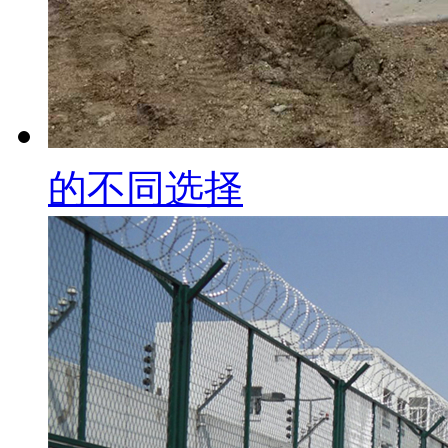
的不同选择