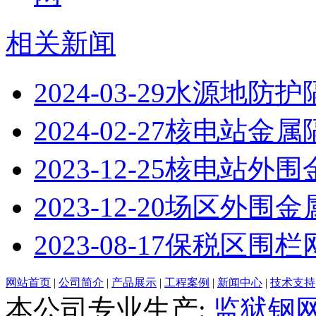
相关新闻
2024-03-29
水源地防护
2024-02-27
核电站金属
2023-12-25
核电站外围
2023-12-20
场区外围金
2023-08-17
保税区围栏
网站首页
|
公司简介
|
产品展示
|
工程案例
|
新闻中心
|
技术支持
本公司专业生产:
监狱钢