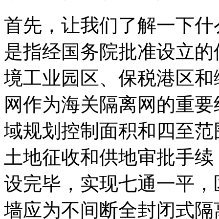
首先，让我们了解一下什
是指经国务院批准设立的
境工业园区、保税港区和
网作为海关隔离网的重要
域规划控制面积和四至范
土地征收和供地审批手续
设完毕，实现七通一平，
墙应为不间断全封闭式隔