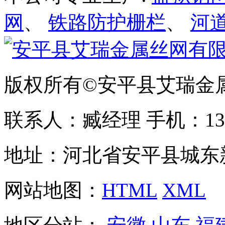
网
、
铁路防护栅栏
、
河
版权所有©安平县艾瑞金
联系人：臧经理 手机：1310
地址：河北省安平县城东
网站地图：
HTML
XML