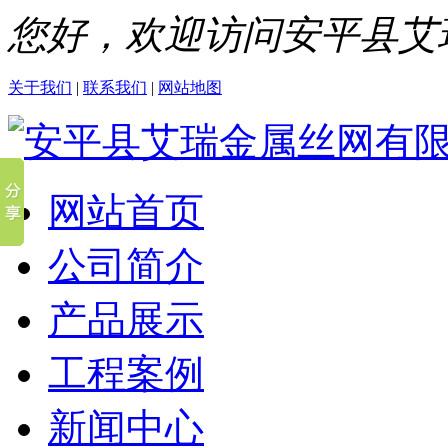
您好，欢迎访问安平县艾
关于我们
|
联系我们
|
网站地图
网站首页
公司简介
产品展示
工程案例
新闻中心