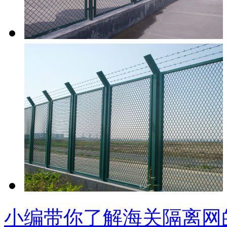
小编带你了解海关隔离网