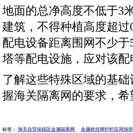
地面的总净高度不低于3
建筑，不得种植高度超过
配电设备距离围网不少于
塔等配电设施，应对该配
了解这些特殊区域的基础
握海关隔离网的要求，希
标签：
海关自贸保税区金属隔离网
、
金属铁丝网护栏应用场所