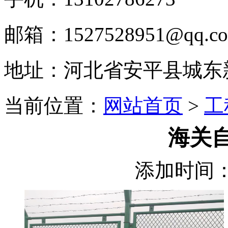
邮箱：1527528951@qq.c
地址：河北省安平县城东
当前位置：
网站首页
>
工
海关
添加时间：2