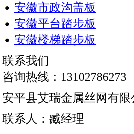
安徽市政沟盖板
安徽平台踏步板
安徽楼梯踏步板
联系我们
咨询热线：
13102786273
安平县艾瑞金属丝网有限
联系人：臧经理