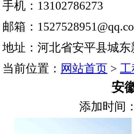
手机：13102786273
邮箱：1527528951@qq.c
地址：河北省安平县城东
当前位置：
网站首页
>
工
安
添加时间：2