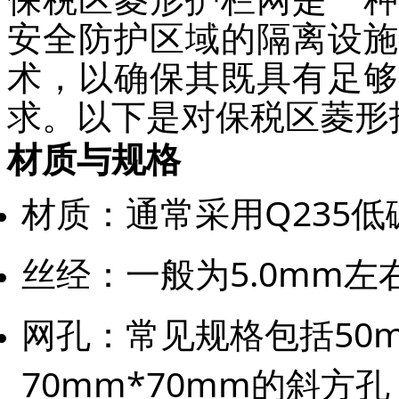
安全防护区域的隔离设施
术，以确保其既具有足够
求。以下是对保税区菱形
材质与规格
材质：通常采用Q235
丝经：一般为5.0mm
网孔：常见规格包括50m
70mm*70mm的斜