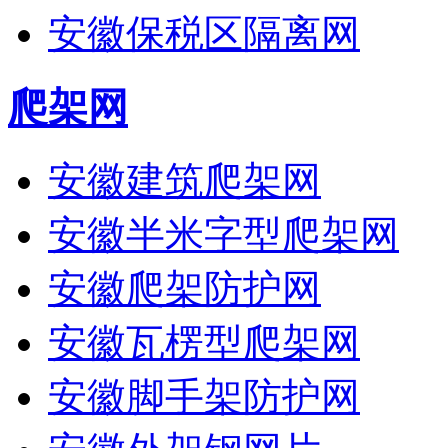
安徽保税区隔离网
爬架网
安徽建筑爬架网
安徽半米字型爬架网
安徽爬架防护网
安徽瓦楞型爬架网
安徽脚手架防护网