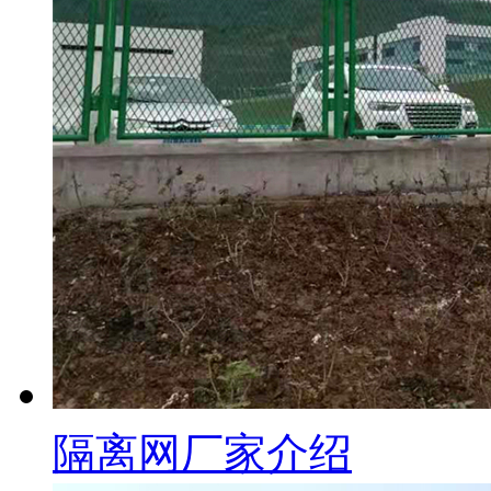
隔离网厂家介绍