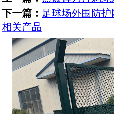
下一篇：
足球场外围防护
相关产品