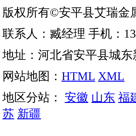
版权所有©安平县艾瑞金
联系人：臧经理 手机：1310
地址：河北省安平县城东
网站地图：
HTML
XML
地区分站：
安徽
山东
福
苏
新疆