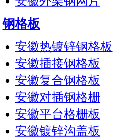
安徽外架钢网片
钢格板
安徽热镀锌钢格板
安徽插接钢格板
安徽复合钢格板
安徽对插钢格栅
安徽平台格栅板
安徽镀锌沟盖板