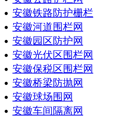
安徽铁路防护栅栏
安徽河道围栏网
安徽园区防护网
安徽光伏区围栏网
安徽保税区围栏网
安徽桥梁防抛网
安徽球场围网
安徽车间隔离网