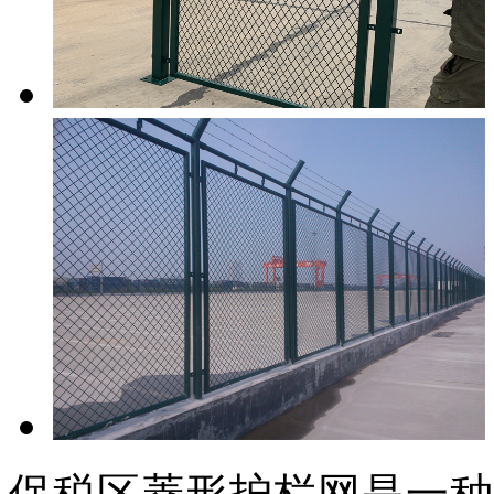
保税区菱形护栏网是一种