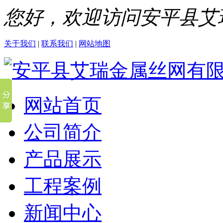
您好，欢迎访问安平县艾
关于我们
|
联系我们
|
网站地图
网站首页
公司简介
产品展示
工程案例
新闻中心