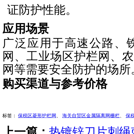
证防护性能。
应用场景
广泛应用于高速公路、
网、工业场区护栏网、农
网等需要安全防护的场所
购买渠道与参考价格
标签：
保税区菱形护栏网
、
海关自贸区金属隔离网栅栏
、
保
上一篇：
热镀锌刀片刺绳