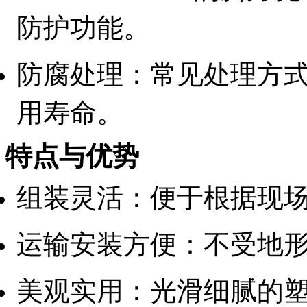
防护功能。
防腐处理：常见处理方
用寿命。
特点与优势
组装灵活：便于根据现
运输安装方便：不受地
美观实用：光滑细腻的