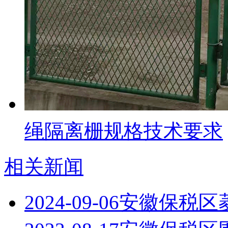
绳隔离栅规格技术要求
相关新闻
2024-09-06
安徽保税区