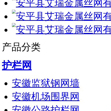
产品分类
护栏网
安徽监狱钢网墙
安徽机场围界网
安徽公路护栏网